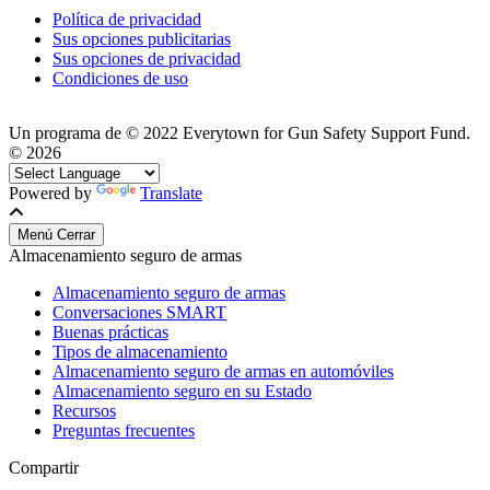
Política de privacidad
Sus opciones publicitarias
Sus opciones de privacidad
Condiciones de uso
Un programa de © 2022 Everytown for Gun Safety Support Fund.
©
2026
Powered by
Translate
Menú
Cerrar
Almacenamiento seguro de armas
Almacenamiento seguro de armas
Conversaciones SMART
Buenas prácticas
Tipos de almacenamiento
Almacenamiento seguro de armas en automóviles
Almacenamiento seguro en su Estado
Recursos
Preguntas frecuentes
Compartir