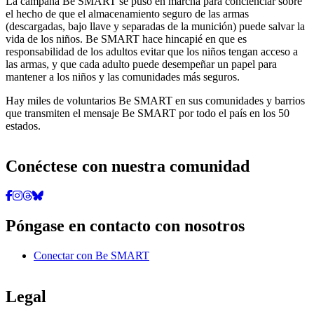
La campaña Be SMART se puso en marcha para concienciar sobre
el hecho de que el almacenamiento seguro de las armas
(descargadas, bajo llave y separadas de la munición) puede salvar la
vida de los niños. Be SMART hace hincapié en que es
responsabilidad de los adultos evitar que los niños tengan acceso a
las armas, y que cada adulto puede desempeñar un papel para
mantener a los niños y las comunidades más seguros.
Hay miles de voluntarios Be SMART en sus comunidades y barrios
que transmiten el mensaje Be SMART por todo el país en los 50
estados.
Conéctese con nuestra comunidad
Póngase en contacto con nosotros
Conectar con Be SMART
Legal